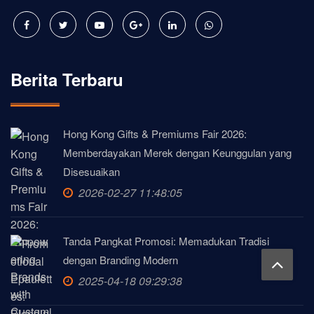
Berita Terbaru
Hong Kong Gifts & Premiums Fair 2026:
Memberdayakan Merek dengan Keunggulan yang
Disesuaikan
2026-02-27 11:48:05
Tanda Pangkat Promosi: Memadukan Tradisi
dengan Branding Modern
2025-04-18 09:29:38