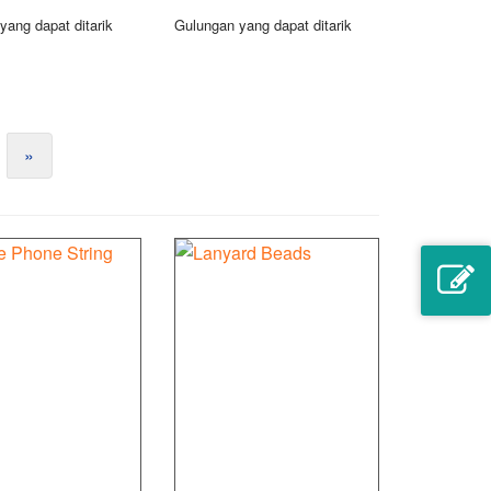
yang dapat ditarik
Gulungan yang dapat ditarik
»