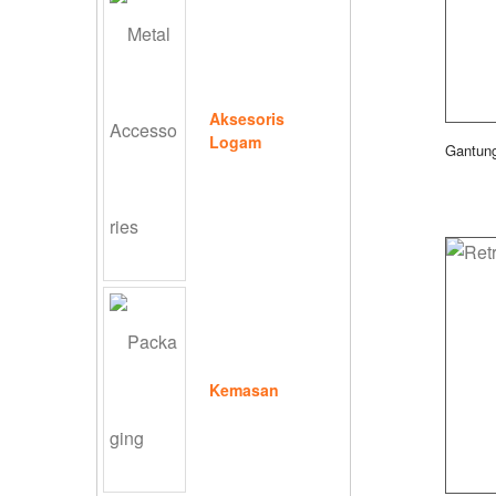
Aksesoris
Logam
Gantung
Kemasan