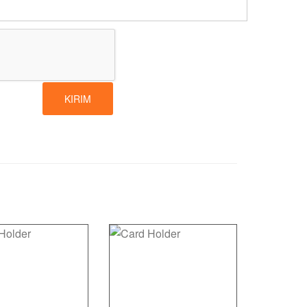
KIRIM