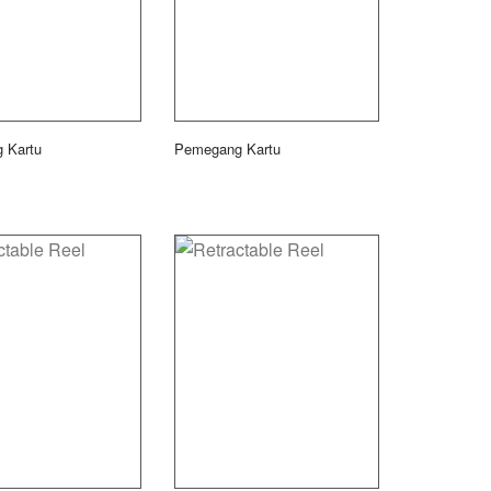
 Kartu
Pemegang Kartu