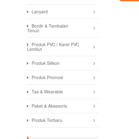
Lanyard
Bordir & Tambalan
Tenun
Produk PVC / Karet PVC
Lembut
Produk Silikon
Produk Promosi
Tas & Wearable
Paket & Aksesoris
Produk Terbaru