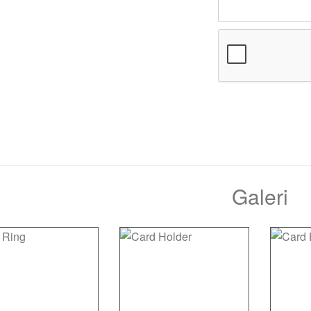
Galeri