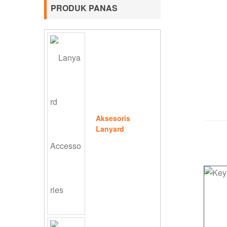
PRODUK PANAS
Aksesoris
Lanyard