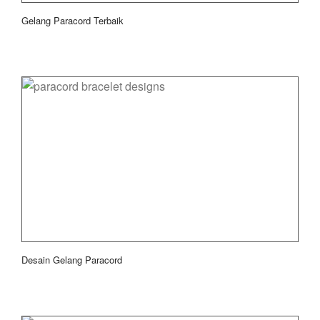
Gelang Paracord Terbaik
Desain Gelang Paracord