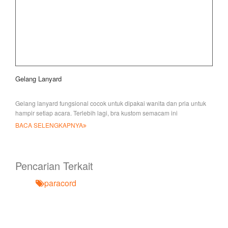
Gelang Lanyard
Gelang lanyard fungsional cocok untuk dipakai wanita dan pria untuk
hampir setiap acara. Terlebih lagi, bra kustom semacam ini
BACA SELENGKAPNYA
Pencarian Terkait
paracord