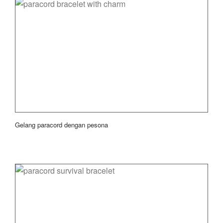
Gelang paracord dengan pesona