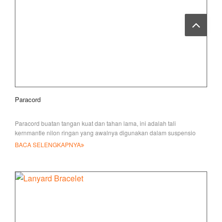
Paracord
Paracord buatan tangan kuat dan tahan lama, ini adalah tali
kernmantle nilon ringan yang awalnya digunakan dalam suspensio
BACA SELENGKAPNYA