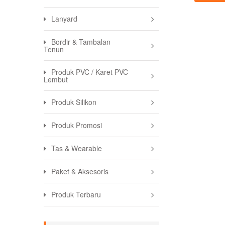
Lanyard
Bordir & Tambalan
Tenun
Produk PVC / Karet PVC
Lembut
Produk Silikon
Produk Promosi
Tas & Wearable
Paket & Aksesoris
Produk Terbaru