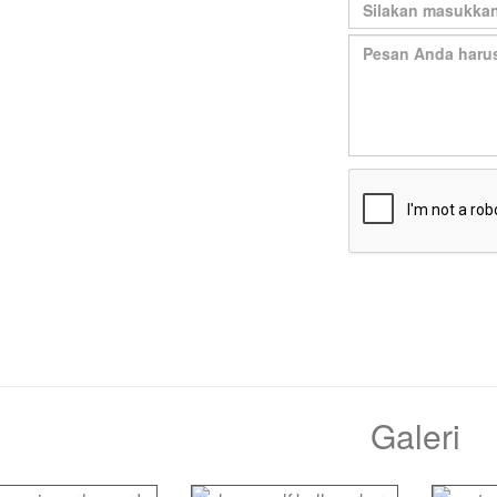
Galeri