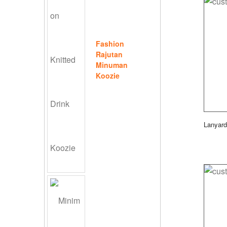
Fashion
Rajutan
Minuman
Koozie
Lanyard