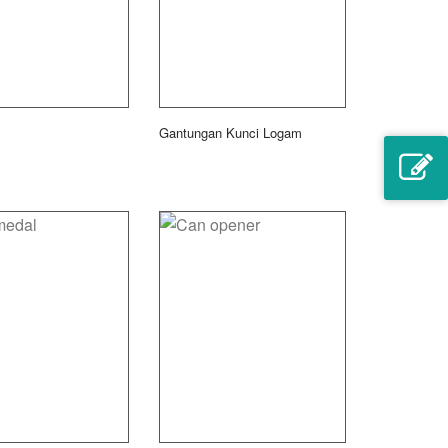
Gantungan Kunci Logam