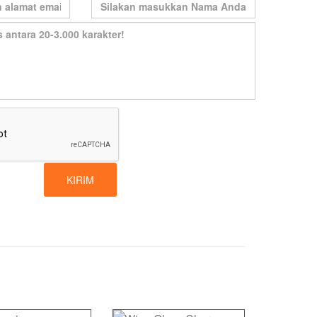
KIRIM