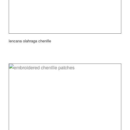
lencana olahraga chenille