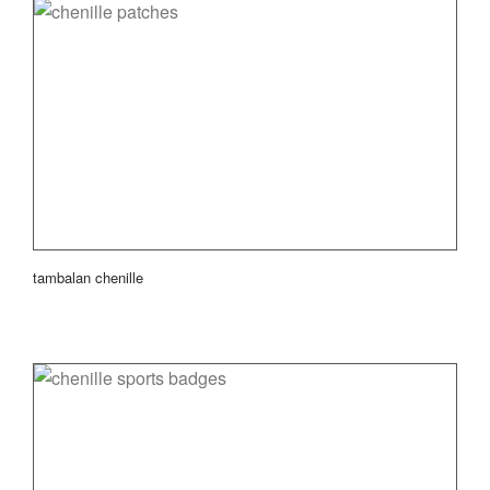
tambalan chenille