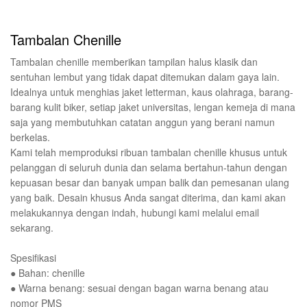
Tambalan Chenille
Tambalan chenille memberikan tampilan halus klasik dan
sentuhan lembut yang tidak dapat ditemukan dalam gaya lain.
Idealnya untuk menghias jaket letterman, kaus olahraga, barang-
barang kulit biker, setiap jaket universitas, lengan kemeja di mana
saja yang membutuhkan catatan anggun yang berani namun
berkelas.
Kami telah memproduksi ribuan tambalan chenille khusus untuk
pelanggan di seluruh dunia dan selama bertahun-tahun dengan
kepuasan besar dan banyak umpan balik dan pemesanan ulang
yang baik. Desain khusus Anda sangat diterima, dan kami akan
melakukannya dengan indah, hubungi kami melalui email
sekarang.
Spesifikasi
● Bahan: chenille
● Warna benang: sesuai dengan bagan warna benang atau
nomor PMS