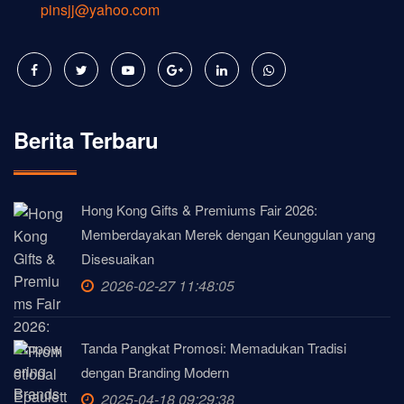
pinsjj@yahoo.com
Berita Terbaru
Hong Kong Gifts & Premiums Fair 2026:
Memberdayakan Merek dengan Keunggulan yang
Disesuaikan
2026-02-27 11:48:05
Tanda Pangkat Promosi: Memadukan Tradisi
dengan Branding Modern
2025-04-18 09:29:38