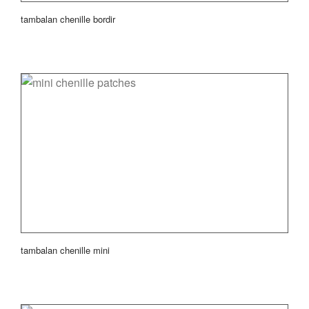
tambalan chenille bordir
tambalan chenille mini