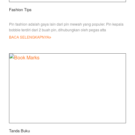
Fashion Tips
Pin fashion adalah gaya lain dari pin mewah yang populer. Pin kepala
bobble terdiri dari 2 buah pin, dihubungkan oleh pegas atta
BACA SELENGKAPNYA
Tanda Buku