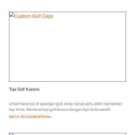
Topi Golf Kustom
Untuk menonjol di lapangan golf, Anda hanya perlu lebih memikirkan
topi Anda. Membuat topi golf khusus dengan topi Anda sendiri
BACA SELENGKAPNYA