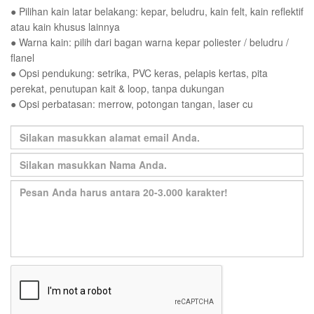
● Pilihan kain latar belakang: kepar, beludru, kain felt, kain reflektif
atau kain khusus lainnya
● Warna kain: pilih dari bagan warna kepar poliester / beludru /
flanel
● Opsi pendukung: setrika, PVC keras, pelapis kertas, pita
perekat, penutupan kait & loop, tanpa dukungan
● Opsi perbatasan: merrow, potongan tangan, laser cu