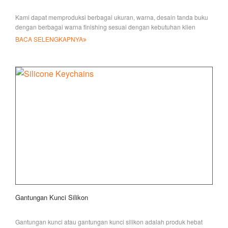
Kami dapat memproduksi berbagai ukuran, warna, desain tanda buku
dengan berbagai warna finishing sesuai dengan kebutuhan klien
BACA SELENGKAPNYA
Gantungan Kunci Silikon
Gantungan kunci atau gantungan kunci silikon adalah produk hebat