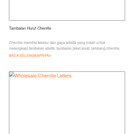
Tambalan Huruf Chenille
Chenille memiliki tekstur dan gaya artistik yang indah untuk
melengkapi tambalan atletik, tambalan jaket surat, lambang chenille,
penghargaan
BACA SELENGKAPNYA