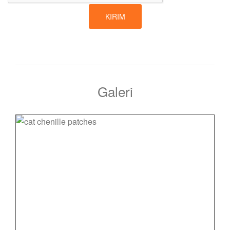
KIRIM
Galeri