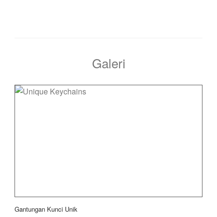
Galeri
Gantungan Kunci Unik