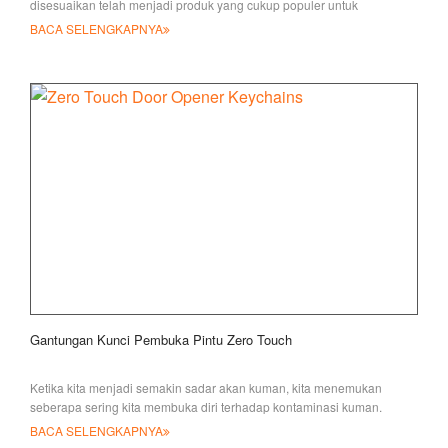
disesuaikan telah menjadi produk yang cukup populer untuk
menunjukkan logo dan merek Anda, semua orang
BACA SELENGKAPNYA
Gantungan Kunci Pembuka Pintu Zero Touch
Ketika kita menjadi semakin sadar akan kuman, kita menemukan
seberapa sering kita membuka diri terhadap kontaminasi kuman.
Dengan ou
BACA SELENGKAPNYA