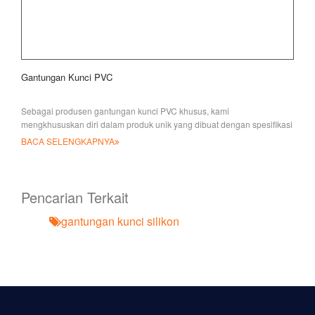
Gantungan Kunci PVC
Sebagai produsen gantungan kunci PVC khusus, kami
mengkhususkan diri dalam produk unik yang dibuat dengan spesifikasi
Anda yang tepat, termasuk bentuk apa pun, si
BACA SELENGKAPNYA
Pencarian Terkait
gantungan kunci silikon