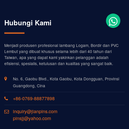
Hubungi Kami
Menjadi produsen profesional lambang Logam, Bordir dan PVC
Lembut yang dibuat khusus selama lebih dari 40 tahun dari
Taiwan, apa yang dapat kami yakinkan pelanggan adalah
efisiensi, spesialis, ketulusan dan kualitas yang sangat baik.
No. 6, Gaobu Blvd., Kota Gaobu, Kota Dongguan, Provinsi
Guangdong, Cina
+86-0769-88877898
inquiry@jianpins.com
pinsjj@yahoo.com