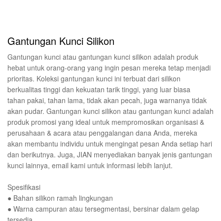
Gantungan Kunci Silikon
Gantungan kunci atau gantungan kunci silikon adalah produk
hebat untuk orang-orang yang ingin pesan mereka tetap menjadi
prioritas. Koleksi gantungan kunci ini terbuat dari silikon
berkualitas tinggi dan kekuatan tarik tinggi, yang luar biasa
tahan pakai, tahan lama, tidak akan pecah, juga warnanya tidak
akan pudar. Gantungan kunci silikon atau gantungan kunci adalah
produk promosi yang ideal untuk mempromosikan organisasi &
perusahaan & acara atau penggalangan dana Anda, mereka
akan membantu individu untuk mengingat pesan Anda setiap hari
dan berikutnya. Juga, JIAN menyediakan banyak jenis gantungan
kunci lainnya, email kami untuk informasi lebih lanjut.
Spesifikasi
● Bahan silikon ramah lingkungan
● Warna campuran atau tersegmentasi, bersinar dalam gelap
tersedia