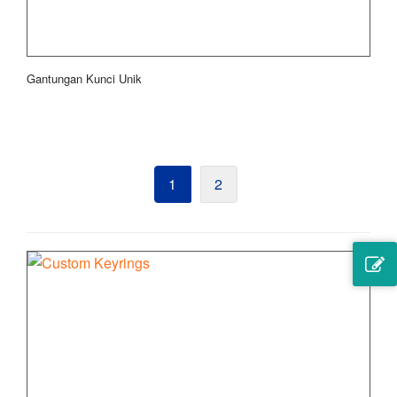
Gantungan Kunci Unik
1
2