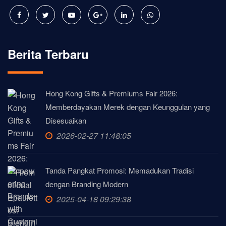
Berita Terbaru
Hong Kong Gifts & Premiums Fair 2026:
Memberdayakan Merek dengan Keunggulan yang
Disesuaikan
2026-02-27 11:48:05
Tanda Pangkat Promosi: Memadukan Tradisi
dengan Branding Modern
2025-04-18 09:29:38