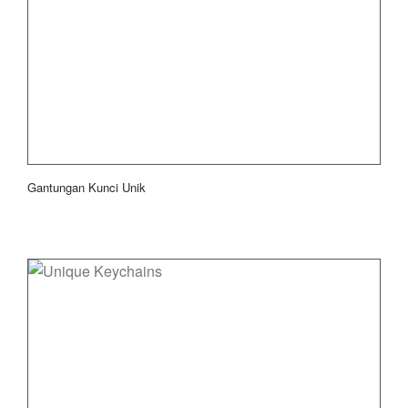
Gantungan Kunci Unik