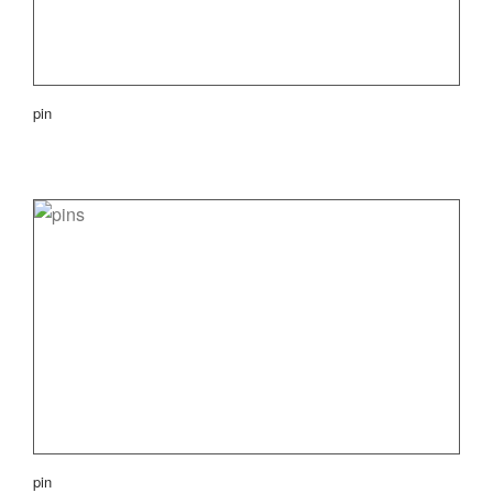
pin
pin