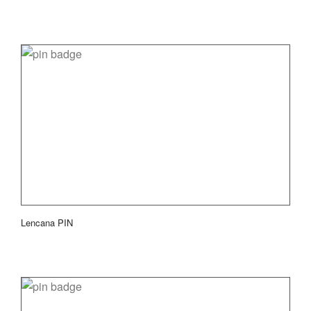
Lencana PIN