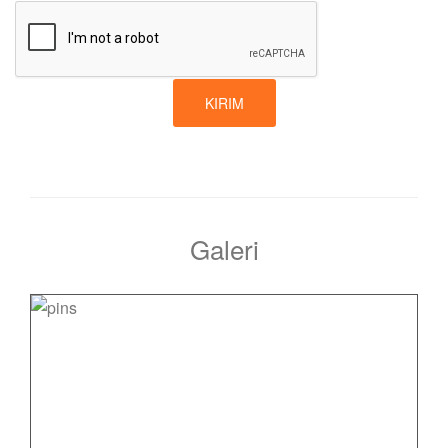
KIRIM
Galeri