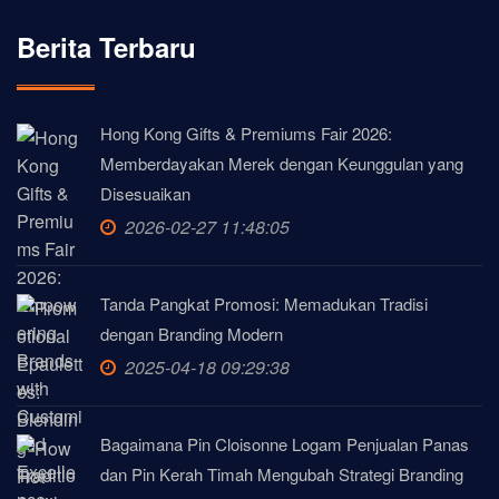
Berita Terbaru
Hong Kong Gifts & Premiums Fair 2026:
Memberdayakan Merek dengan Keunggulan yang
Disesuaikan
2026-02-27 11:48:05
Tanda Pangkat Promosi: Memadukan Tradisi
dengan Branding Modern
2025-04-18 09:29:38
Bagaimana Pin Cloisonne Logam Penjualan Panas
dan Pin Kerah Timah Mengubah Strategi Branding