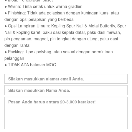
● Warna: Tinta cetak untuk warna gradien
● Finishing: Tidak ada pelapisan dengan kuningan kuas, atau
dengan opsi pelapisan yang berbeda
● Opsi Lampiran Umum: Kopling Spur Nail & Metal Butterfly, Spur
Nail & kopling karet, paku dasi kepala datar, paku dasi mewah,
pin pengaman, magnet, pin tongkat dengan ujung, paku dasi
dengan rantai
● Packing: 1 pc / polybag, atau sesuai dengan permintaan
pelanggan
● TIDAK ADA batasan MOQ