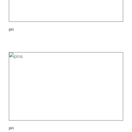
pin
pin