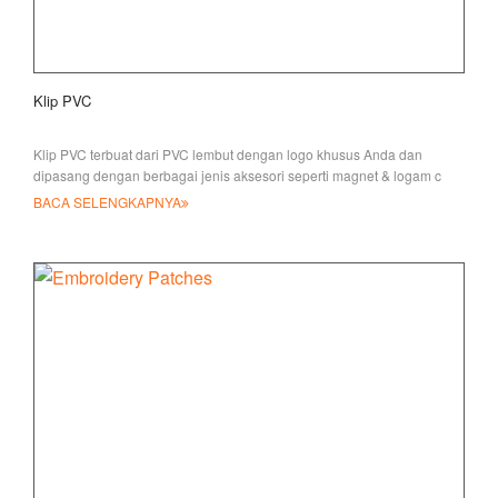
Klip PVC
Klip PVC terbuat dari PVC lembut dengan logo khusus Anda dan
dipasang dengan berbagai jenis aksesori seperti magnet & logam c
BACA SELENGKAPNYA