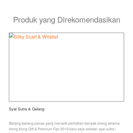
Produk yang Direkomendasikan
Syal Sutra & Gelang
Barang-barang panas yang menarik perhatian banyak orang selama
Hong Kong Gift & Premium Fair 2019 baru saja selesai: syal sutra l