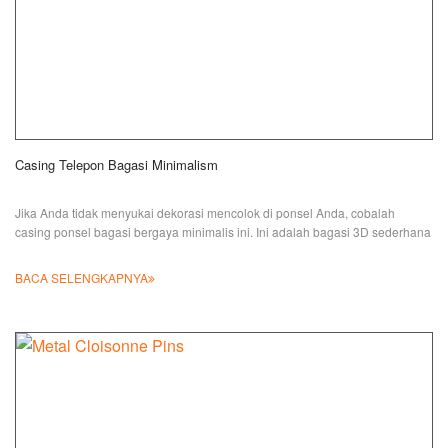
Casing Telepon Bagasi Minimalism
Jika Anda tidak menyukai dekorasi mencolok di ponsel Anda, cobalah
casing ponsel bagasi bergaya minimalis ini. Ini adalah bagasi 3D sederhana
BACA SELENGKAPNYA