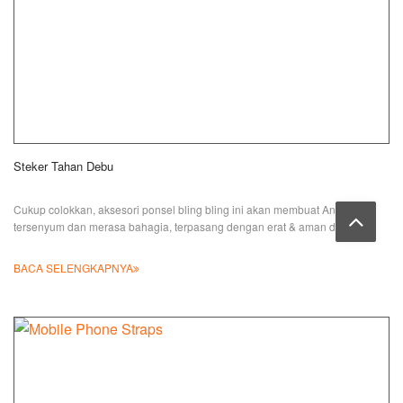
Steker Tahan Debu
Cukup colokkan, aksesori ponsel bling bling ini akan membuat Anda
tersenyum dan merasa bahagia, terpasang dengan erat & aman di
BACA SELENGKAPNYA