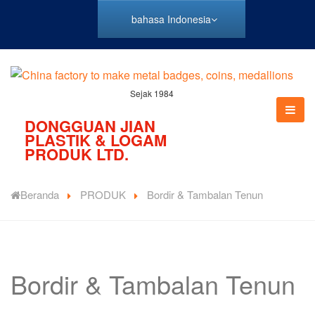
bahasa Indonesia
Sejak 1984
DONGGUAN JIAN
PLASTIK & LOGAM
PRODUK LTD.
Beranda
PRODUK
Bordir & Tambalan Tenun
Bordir & Tambalan Tenun