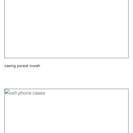
casing ponsel murah