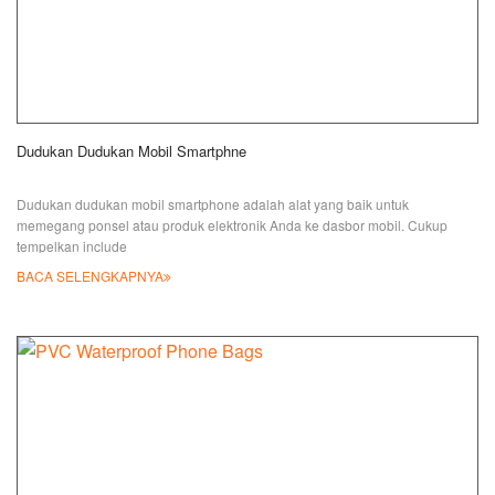
Dudukan Dudukan Mobil Smartphne
Dudukan dudukan mobil smartphone adalah alat yang baik untuk
memegang ponsel atau produk elektronik Anda ke dasbor mobil. Cukup
tempelkan include
BACA SELENGKAPNYA