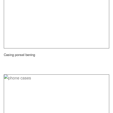
Casing ponsel bening