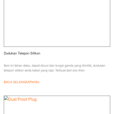
Dudukan Telepon Silikon
Item ini tahan debu, dapat dicuci dan fungsi ganda yang dimiliki, dudukan
telepon silikon serta kabel yang rapi. Terbuat dari eco-frien
BACA SELENGKAPNYA