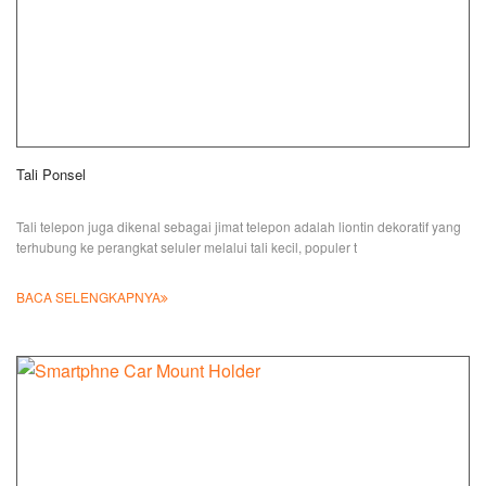
Tali Ponsel
Tali telepon juga dikenal sebagai jimat telepon adalah liontin dekoratif yang
terhubung ke perangkat seluler melalui tali kecil, populer t
BACA SELENGKAPNYA