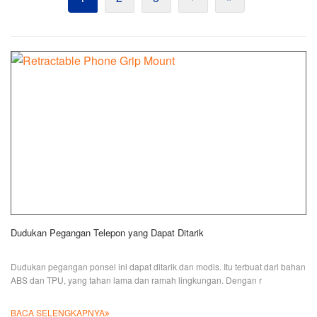
Dudukan Pegangan Telepon yang Dapat Ditarik
Dudukan pegangan ponsel ini dapat ditarik dan modis. Itu terbuat dari bahan
ABS dan TPU, yang tahan lama dan ramah lingkungan. Dengan r
BACA SELENGKAPNYA