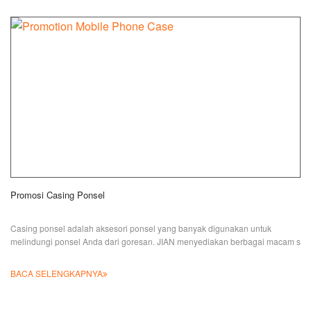
Promosi Casing Ponsel
Casing ponsel adalah aksesori ponsel yang banyak digunakan untuk
melindungi ponsel Anda dari goresan. JIAN menyediakan berbagai macam s
BACA SELENGKAPNYA