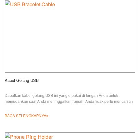
Kabel Gelang USB
Dapatkan kabel gelang USB ini yang dipakai di lengan Anda untuk
memudahkan saat Anda meninggalkan rumah, Anda tidak perlu mencari ch
BACA SELENGKAPNYA