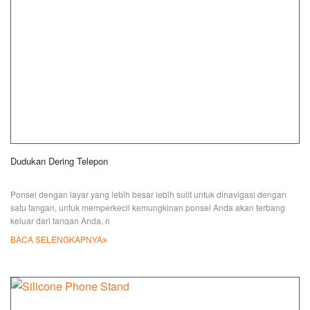
Dudukan Dering Telepon
Ponsel dengan layar yang lebih besar lebih sulit untuk dinavigasi dengan
satu tangan, untuk memperkecil kemungkinan ponsel Anda akan terbang
keluar dari tangan Anda, n
BACA SELENGKAPNYA