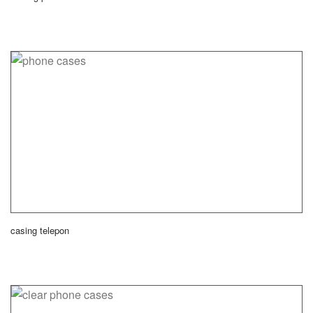
casing telepon