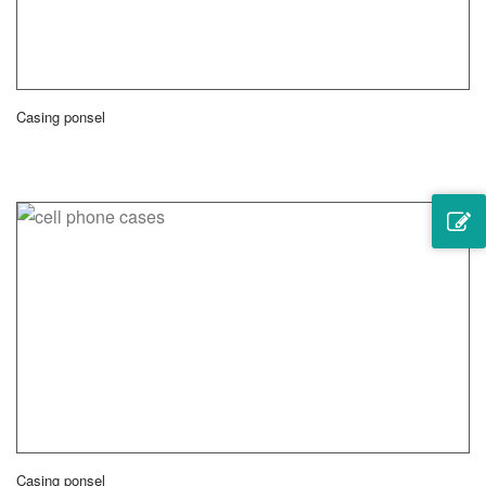
Casing ponsel
Casing ponsel