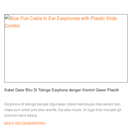
Kabel Datar Biru Di Telinga Earphone dengan Kontrol Geser Plastik
Earphone di telinga banyak digunakan dalam kehidupan kita sehari-hari,
siapa pun untuk pria atau wanita, tua atau muda. Ini juga bisa menjadi gif
promosi yang bagus
BACA SELENGKAPNYA