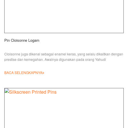
Pin Cloisonne Logam
Cloisonne juga dikenal sebagai enamel keras, yang selalu dikaitkan dengan
prestise dan kemegahan. Awalnya digunakan pada orang Yahudi
BACA SELENGKAPNYA