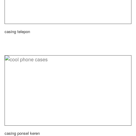
casing telepon
casing ponsel keren