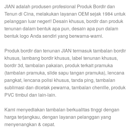
JIAN adalah produsen profesional Produk Bordir dan
Tenun di Cina, melakukan layanan OEM sejak 1984 untuk
pelanggan luar negeri! Desain khusus, bordir dan produk
tenunan dalam bentuk apa pun, desain apa pun dalam
bentuk logo Anda sendiri yang berwarna-warni.
Produk bordir dan tenunan JIAN termasuk tambalan bordir
khusus, lambang bordir khusus, label tenunan khusus,
bordir 3d, tambalan pakaian, produk terkait pramuka
(tambalan pramuka, slide sapu tangan pramuka), lencana
pangkat, lencana polisi khusus, tanda ping, tambalan
sublimasi dan dicetak pewarna, tambalan chenille, produk
PVC timbul dan lain-lain.
Kami menyediakan tambalan berkualitas tinggi dengan
harga terjangkau, dengan layanan pelanggan yang
menyenangkan & cepat.