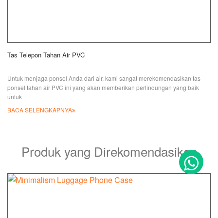
Tas Telepon Tahan Air PVC
Untuk menjaga ponsel Anda dari air, kami sangat merekomendasikan tas
ponsel tahan air PVC ini yang akan memberikan perlindungan yang baik
untuk
BACA SELENGKAPNYA
Produk yang Direkomendasikan