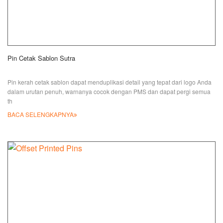
Pin Cetak Sablon Sutra
Pin kerah cetak sablon dapat menduplikasi detail yang tepat dari logo Anda
dalam urutan penuh, warnanya cocok dengan PMS dan dapat pergi semua
th
BACA SELENGKAPNYA