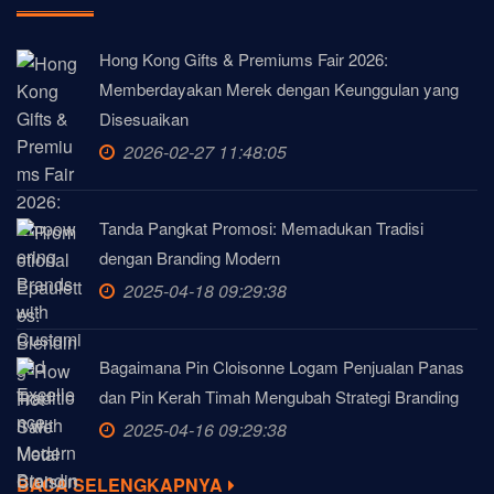
Hong Kong Gifts & Premiums Fair 2026:
Memberdayakan Merek dengan Keunggulan yang
Disesuaikan
2026-02-27 11:48:05
Tanda Pangkat Promosi: Memadukan Tradisi
dengan Branding Modern
2025-04-18 09:29:38
Bagaimana Pin Cloisonne Logam Penjualan Panas
dan Pin Kerah Timah Mengubah Strategi Branding
2025-04-16 09:29:38
BACA SELENGKAPNYA