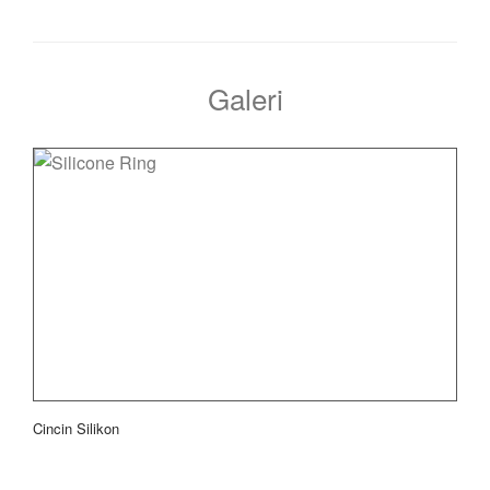
Galeri
Cincin Silikon