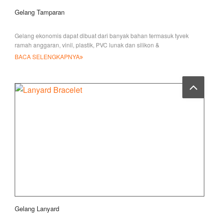
Gelang Tamparan
Gelang ekonomis dapat dibuat dari banyak bahan termasuk tyvek
ramah anggaran, vinil, plastik, PVC lunak dan silikon &
BACA SELENGKAPNYA
Gelang Lanyard