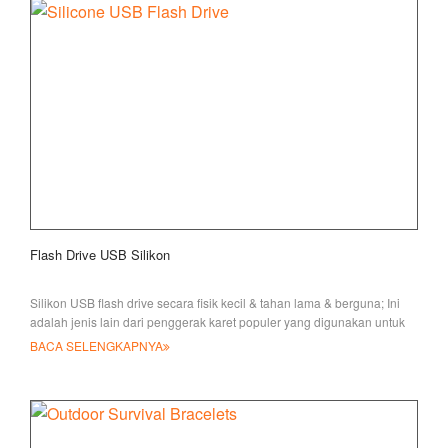
Flash Drive USB Silikon
Silikon USB flash drive secara fisik kecil & tahan lama & berguna; Ini
adalah jenis lain dari penggerak karet populer yang digunakan untuk
BACA SELENGKAPNYA