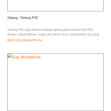
Gelang / Gelang PVC
Gelang PVC juga dikenal sebagai gelang karet terbuat dari PVC
lembut, dapat ditekuk, ringan dan tahan lama, memberikan ide yang
mudah
BACA SELENGKAPNYA