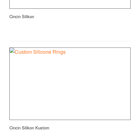
Cincin Silikon
Cincin Silikon Kustom