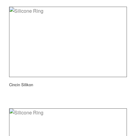
Cincin Silikon