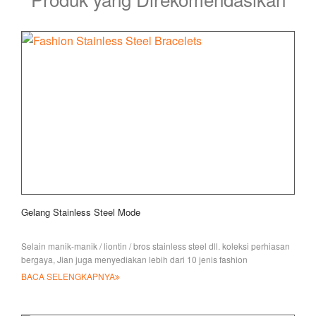
Gelang Stainless Steel Mode
Selain manik-manik / liontin / bros stainless steel dll. koleksi perhiasan
bergaya, Jian juga menyediakan lebih dari 10 jenis fashion
BACA SELENGKAPNYA