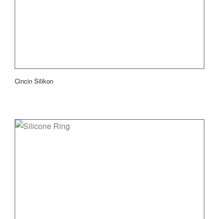
Cincin Silikon