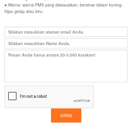
● Warna: warna PMS yang disesuaikan, bersinar dalam kuning-
hijau gelap atau biru
KIRIM