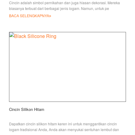
Cincin adalah simbol pernikahan dan juga hiasan dekorasi. Mereka
biasanya terbuat dari berbagai jenis logam. Namun, untuk pe
BACA SELENGKAPNYA
Cincin Silikon Hitam
Dapatkan cincin silikon hitam keren ini untuk menggantikan cincin
logam tradisional Anda, Anda akan menyukai sentuhan lembut dan