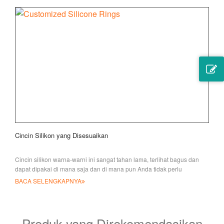
Cincin Silikon yang Disesuaikan
Cincin silikon warna-warni ini sangat tahan lama, terlihat bagus dan
dapat dipakai di mana saja dan di mana pun Anda tidak perlu
BACA SELENGKAPNYA
Produk yang Direkomendasikan