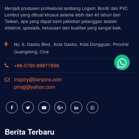
Menjadi produsen profesional lambang Logam, Bordir dan PVC
Lembut yang dibuat khusus selama lebih dari 40 tahun dari
Taiwan, apa yang dapat kami yakinkan pelanggan adalah
efisiensi, spesialis, ketulusan dan kualitas yang sangat baik.
No. 6, Gaobu Blvd., Kota Gaobu, Kota Dongguan, Provinsi
Guangdong, Cina
+86-0769-88877898
inquiry@jianpins.com
pinsjj@yahoo.com
Berita Terbaru