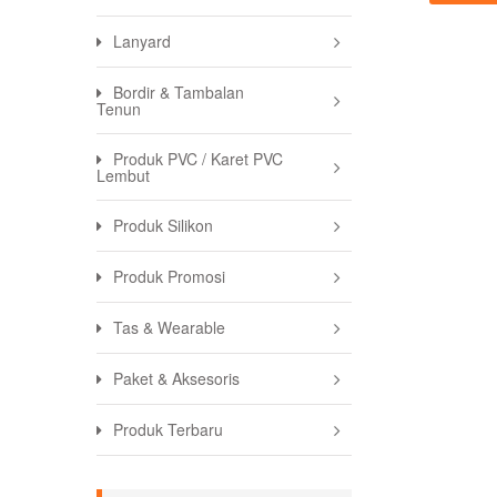
Lanyard
Bordir & Tambalan
Tenun
Produk PVC / Karet PVC
Lembut
Produk Silikon
Produk Promosi
Tas & Wearable
Paket & Aksesoris
Produk Terbaru