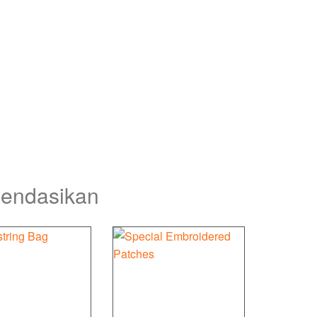
mendasikan