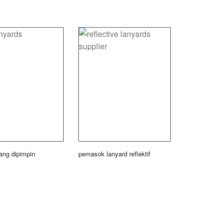
ang dipimpin
pemasok lanyard reflektif