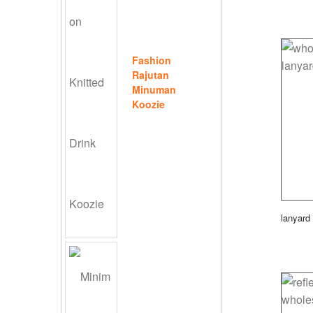
Fashion
Rajutan
Minuman
Koozie
lanyard 