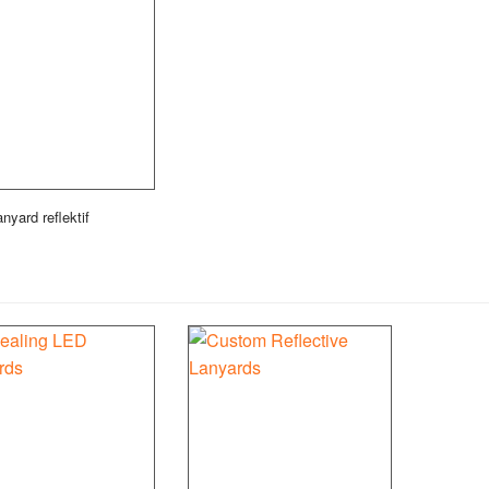
anyard reflektif