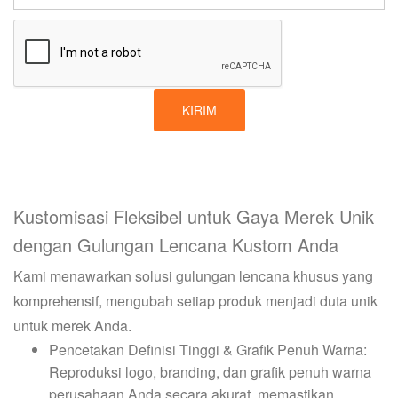
KIRIM
Kustomisasi Fleksibel untuk Gaya Merek Unik
dengan Gulungan Lencana Kustom Anda
Kami menawarkan solusi gulungan lencana khusus yang
komprehensif, mengubah setiap produk menjadi duta unik
untuk merek Anda.
Pencetakan Definisi Tinggi & Grafik Penuh Warna:
Reproduksi logo, branding, dan grafik penuh warna
perusahaan Anda secara akurat, memastikan