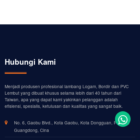
Hubungi Kami
Menjadi produsen profesional lambang Logam, Bordir dan PVC
Lembut yang dibuat khusus selama lebih dari 40 tahun dari
Taiwan, apa yang dapat kami yakinkan pelanggan adalah
efisiensi, spesialis, ketulusan dan kualitas yang sangat baik.
No. 6, Gaobu Blvd., Kota Gaobu, Kota Dongguan, Provinsi
Guangdong, Cina