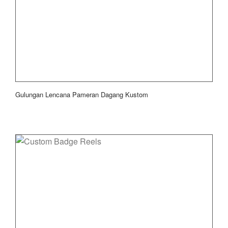
Gulungan Lencana Pameran Dagang Kustom