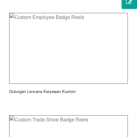
Gulungan Lencana Karyawan Kustom