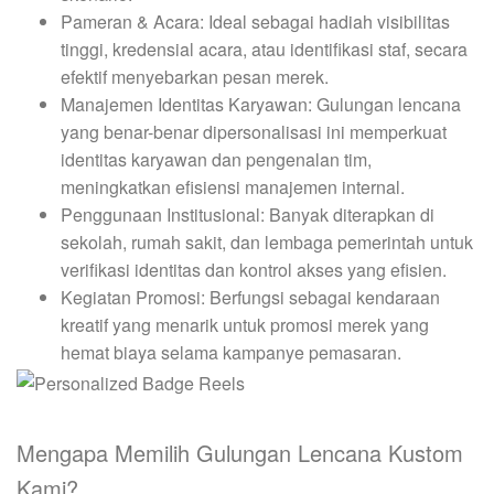
Pameran & Acara: Ideal sebagai hadiah visibilitas
tinggi, kredensial acara, atau identifikasi staf, secara
efektif menyebarkan pesan merek.
Manajemen Identitas Karyawan: Gulungan lencana
yang benar-benar dipersonalisasi ini memperkuat
identitas karyawan dan pengenalan tim,
meningkatkan efisiensi manajemen internal.
Penggunaan Institusional: Banyak diterapkan di
sekolah, rumah sakit, dan lembaga pemerintah untuk
verifikasi identitas dan kontrol akses yang efisien.
Kegiatan Promosi: Berfungsi sebagai kendaraan
kreatif yang menarik untuk promosi merek yang
hemat biaya selama kampanye pemasaran.
Mengapa Memilih Gulungan Lencana Kustom
Kami?