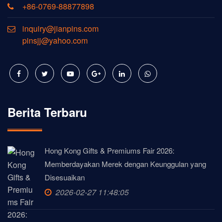
+86-0769-88877898
inquiry@jianpins.com
pinsjj@yahoo.com
Berita Terbaru
Hong Kong Gifts & Premiums Fair 2026:
Memberdayakan Merek dengan Keunggulan yang
Disesuaikan
2026-02-27 11:48:05