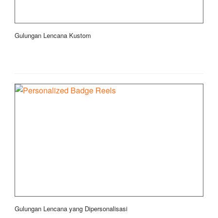
Gulungan Lencana Kustom
Gulungan Lencana yang Dipersonalisasi