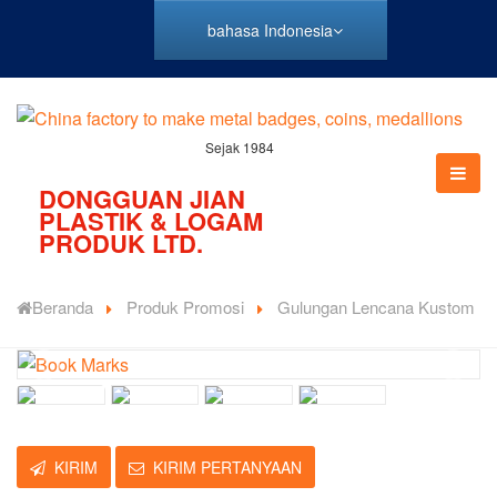
bahasa Indonesia
Sejak 1984
DONGGUAN JIAN
PLASTIK & LOGAM
PRODUK LTD.
Beranda
Produk Promosi
Gulungan Lencana Kustom
KIRIM
KIRIM PERTANYAAN