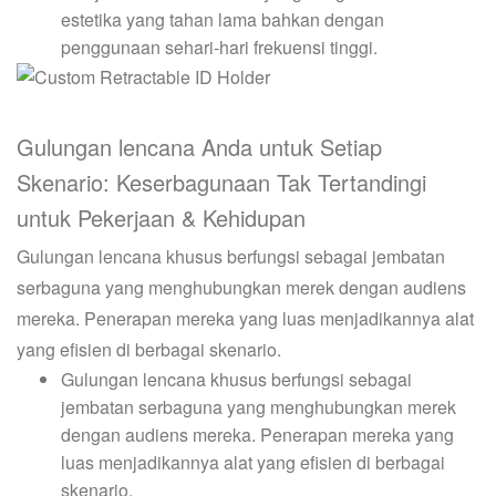
estetika yang tahan lama bahkan dengan
penggunaan sehari-hari frekuensi tinggi.
Gulungan lencana Anda untuk Setiap
Skenario: Keserbagunaan Tak Tertandingi
untuk Pekerjaan & Kehidupan
Gulungan lencana khusus berfungsi sebagai jembatan
serbaguna yang menghubungkan merek dengan audiens
mereka. Penerapan mereka yang luas menjadikannya alat
yang efisien di berbagai skenario.
Gulungan lencana khusus berfungsi sebagai
jembatan serbaguna yang menghubungkan merek
dengan audiens mereka. Penerapan mereka yang
luas menjadikannya alat yang efisien di berbagai
skenario.