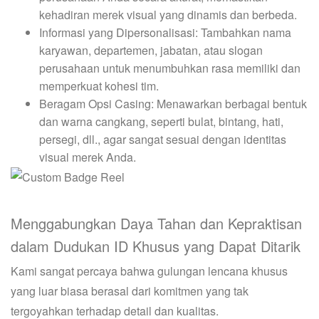
kehadiran merek visual yang dinamis dan berbeda.
Informasi yang Dipersonalisasi: Tambahkan nama
karyawan, departemen, jabatan, atau slogan
perusahaan untuk menumbuhkan rasa memiliki dan
memperkuat kohesi tim.
Beragam Opsi Casing: Menawarkan berbagai bentuk
dan warna cangkang, seperti bulat, bintang, hati,
persegi, dll., agar sangat sesuai dengan identitas
visual merek Anda.
Menggabungkan Daya Tahan dan Kepraktisan
dalam Dudukan ID Khusus yang Dapat Ditarik
Kami sangat percaya bahwa gulungan lencana khusus
yang luar biasa berasal dari komitmen yang tak
tergoyahkan terhadap detail dan kualitas.