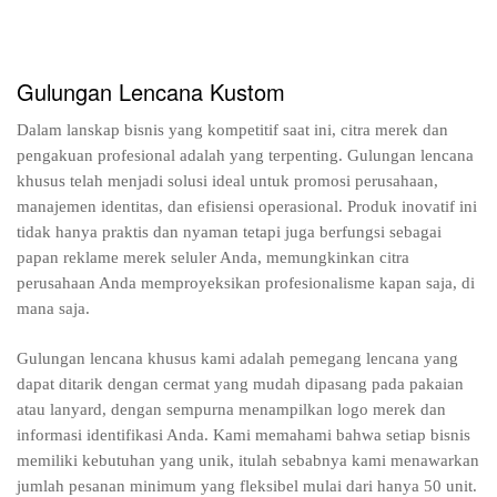
Gulungan Lencana Kustom
Dalam lanskap bisnis yang kompetitif saat ini, citra merek dan
pengakuan profesional adalah yang terpenting. Gulungan lencana
khusus telah menjadi solusi ideal untuk promosi perusahaan,
manajemen identitas, dan efisiensi operasional. Produk inovatif ini
tidak hanya praktis dan nyaman tetapi juga berfungsi sebagai
papan reklame merek seluler Anda, memungkinkan citra
perusahaan Anda memproyeksikan profesionalisme kapan saja, di
mana saja.
Gulungan lencana khusus kami adalah pemegang lencana yang
dapat ditarik dengan cermat yang mudah dipasang pada pakaian
atau lanyard, dengan sempurna menampilkan logo merek dan
informasi identifikasi Anda. Kami memahami bahwa setiap bisnis
memiliki kebutuhan yang unik, itulah sebabnya kami menawarkan
jumlah pesanan minimum yang fleksibel mulai dari hanya 50 unit.