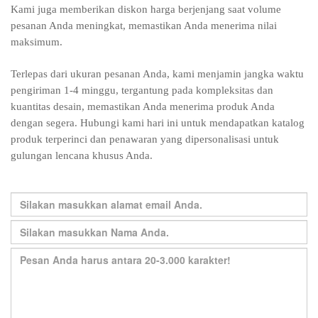
Kami juga memberikan diskon harga berjenjang saat volume
pesanan Anda meningkat, memastikan Anda menerima nilai
maksimum.
Terlepas dari ukuran pesanan Anda, kami menjamin jangka waktu
pengiriman 1-4 minggu, tergantung pada kompleksitas dan
kuantitas desain, memastikan Anda menerima produk Anda
dengan segera. Hubungi kami hari ini untuk mendapatkan katalog
produk terperinci dan penawaran yang dipersonalisasi untuk
gulungan lencana khusus Anda.