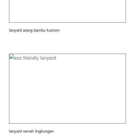
lanyard arang bambu kustom
lanyard ramah lingkungan