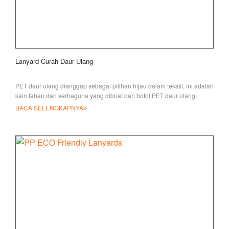
Lanyard Curah Daur Ulang
PET daur ulang dianggap sebagai pilihan hijau dalam tekstil, ini adalah
kain tahan dan serbaguna yang dibuat dari botol PET daur ulang,
BACA SELENGKAPNYA