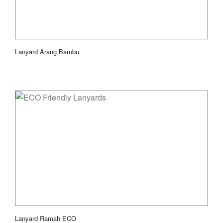
Lanyard Arang Bambu
Lanyard Ramah ECO