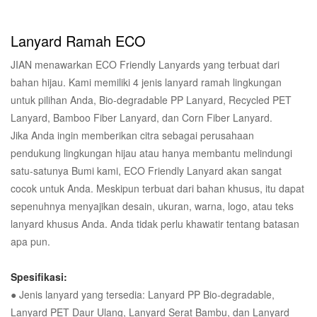
Lanyard Ramah ECO
JIAN menawarkan ECO Friendly Lanyards yang terbuat dari
bahan hijau. Kami memiliki 4 jenis lanyard ramah lingkungan
untuk pilihan Anda, Bio-degradable PP Lanyard, Recycled PET
Lanyard, Bamboo Fiber Lanyard, dan Corn Fiber Lanyard.
Jika Anda ingin memberikan citra sebagai perusahaan
pendukung lingkungan hijau atau hanya membantu melindungi
satu-satunya Bumi kami, ECO Friendly Lanyard akan sangat
cocok untuk Anda. Meskipun terbuat dari bahan khusus, itu dapat
sepenuhnya menyajikan desain, ukuran, warna, logo, atau teks
lanyard khusus Anda. Anda tidak perlu khawatir tentang batasan
apa pun.
Spesifikasi:
● Jenis lanyard yang tersedia: Lanyard PP Bio-degradable,
Lanyard PET Daur Ulang, Lanyard Serat Bambu, dan Lanyard