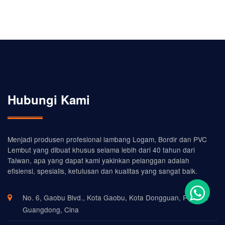
Hubungi Kami
Menjadi produsen profesional lambang Logam, Bordir dan PVC
Lembut yang dibuat khusus selama lebih dari 40 tahun dari
Taiwan, apa yang dapat kami yakinkan pelanggan adalah
efisiensi, spesialis, ketulusan dan kualitas yang sangat baik.
No. 6, Gaobu Blvd., Kota Gaobu, Kota Dongguan, Provinsi
Guangdong, Cina