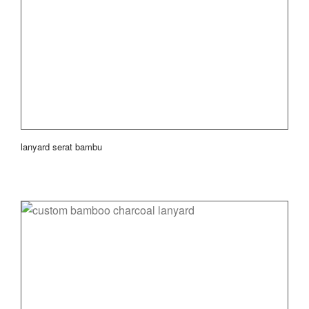
lanyard serat bambu