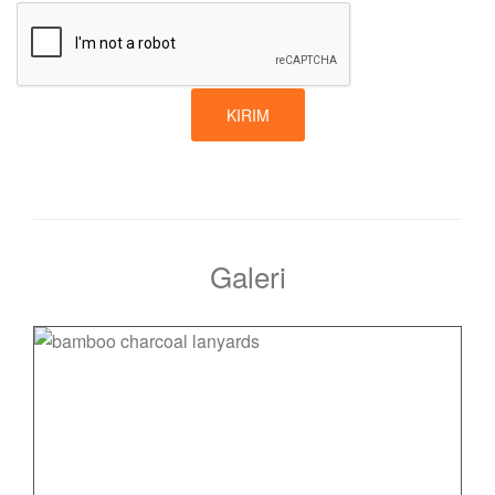
KIRIM
Galeri