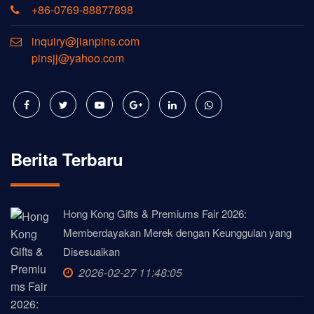
+86-0769-88877898
inquiry@jianpins.com
pinsjj@yahoo.com
Berita Terbaru
Hong Kong Gifts & Premiums Fair 2026:
Memberdayakan Merek dengan Keunggulan yang
Disesuaikan
2026-02-27 11:48:05