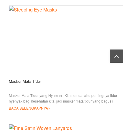
Masker Mata Tidur
Masker Mata Tidur yang Nyaman Kita semua tahu pentingnya tidur
nyenyak bagi kesehatan kita, jadi masker mata tidur yang bagus i
BACA SELENGKAPNYA