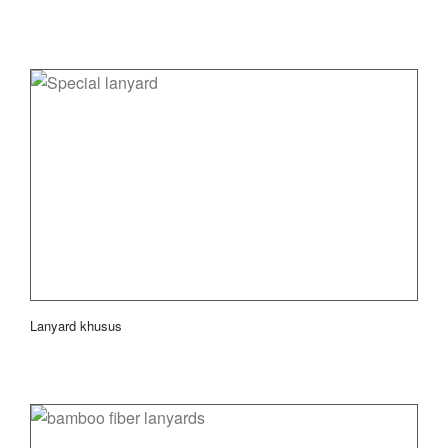
Lanyard khusus