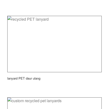
lanyard PET daur ulang