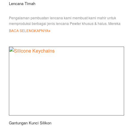
Lencana Timah
Pengalaman pembuatan lencana kami membuat kami mahir untuk
memproduksi berbagai jenis lencana Pewter khusus & halus. Mereka
adalah
BACA SELENGKAPNYA
Gantungan Kunci Silikon