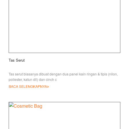
Tas Serut
Tas serut biasanya dibuat dengan dua panel kain ringan & tipis (nilon,
poliester, katun dll) dan cinch c
BACA SELENGKAPNYA