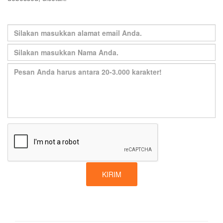
KIRIM