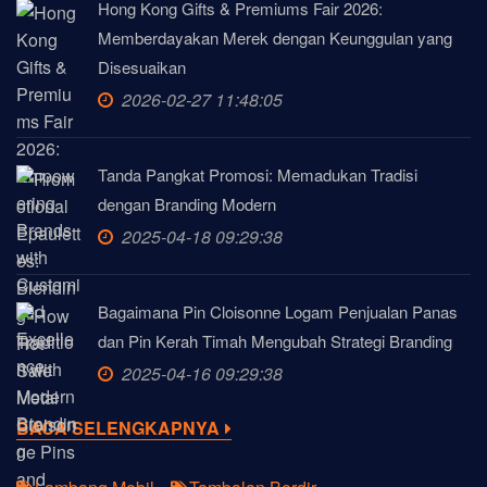
Hong Kong Gifts & Premiums Fair 2026:
Memberdayakan Merek dengan Keunggulan yang
Disesuaikan
2026-02-27 11:48:05
Tanda Pangkat Promosi: Memadukan Tradisi
dengan Branding Modern
2025-04-18 09:29:38
Bagaimana Pin Cloisonne Logam Penjualan Panas
dan Pin Kerah Timah Mengubah Strategi Branding
2025-04-16 09:29:38
BACA SELENGKAPNYA