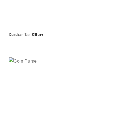
Dudukan Tas Silikon