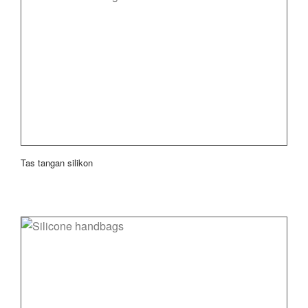
Tas tangan silikon