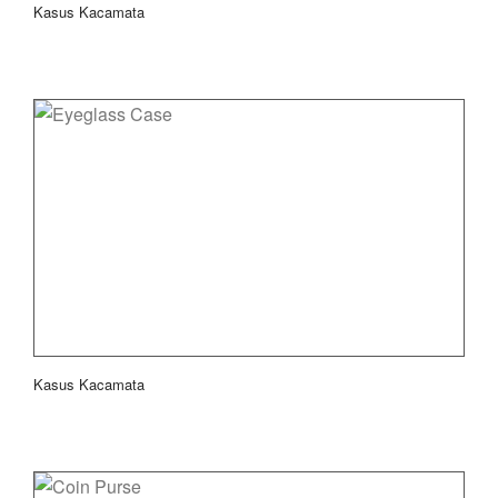
Kasus Kacamata
Kasus Kacamata