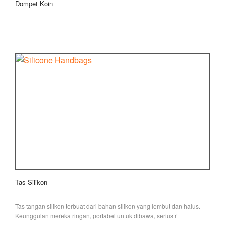
Dompet Koin
Tas Silikon
Tas tangan silikon terbuat dari bahan silikon yang lembut dan halus.
Keunggulan mereka ringan, portabel untuk dibawa, serius r