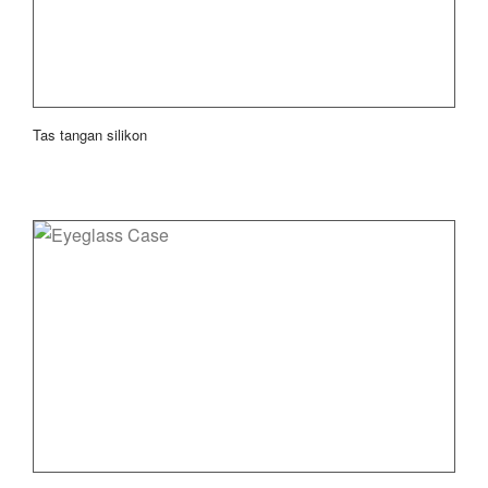
Tas tangan silikon