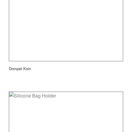
Dompet Koin