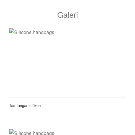
Galeri
Tas tangan silikon