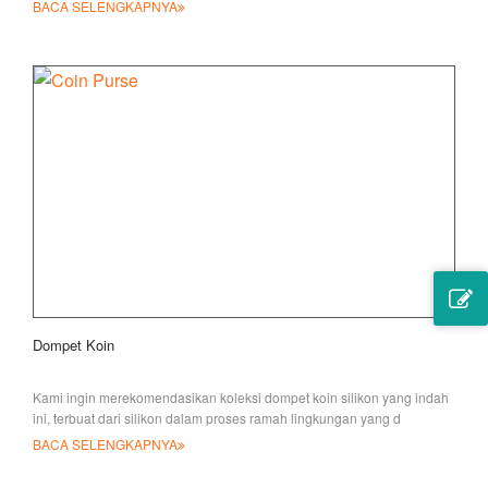
BACA SELENGKAPNYA
Dompet Koin
Kami ingin merekomendasikan koleksi dompet koin silikon yang indah
ini, terbuat dari silikon dalam proses ramah lingkungan yang d
BACA SELENGKAPNYA