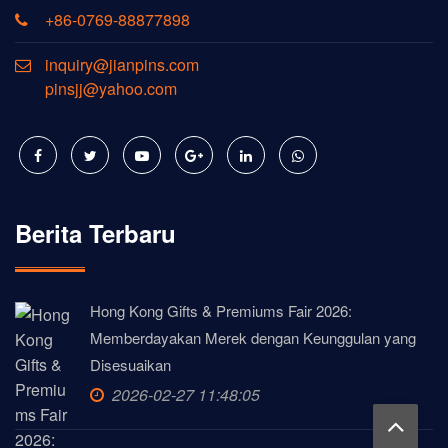
+86-0769-88877898
inquiry@jianpins.com
pinsjj@yahoo.com
Berita Terbaru
Hong Kong Gifts & Premiums Fair 2026:
Memberdayakan Merek dengan Keunggulan yang
Disesuaikan
2026-02-27 11:48:05