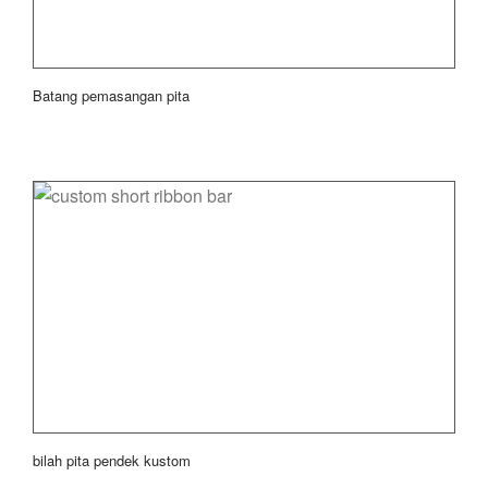
Batang pemasangan pita
bilah pita pendek kustom