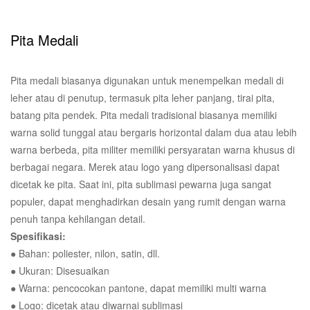
Pita Medali
Pita medali biasanya digunakan untuk menempelkan medali di
leher atau di penutup, termasuk pita leher panjang, tirai pita,
batang pita pendek. Pita medali tradisional biasanya memiliki
warna solid tunggal atau bergaris horizontal dalam dua atau lebih
warna berbeda, pita militer memiliki persyaratan warna khusus di
berbagai negara. Merek atau logo yang dipersonalisasi dapat
dicetak ke pita. Saat ini, pita sublimasi pewarna juga sangat
populer, dapat menghadirkan desain yang rumit dengan warna
penuh tanpa kehilangan detail.
Spesifikasi:
● Bahan: poliester, nilon, satin, dll.
● Ukuran: Disesuaikan
● Warna: pencocokan pantone, dapat memiliki multi warna
● Logo: dicetak atau diwarnai sublimasi