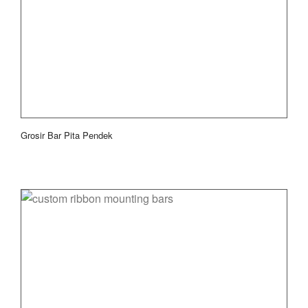
Grosir Bar Pita Pendek