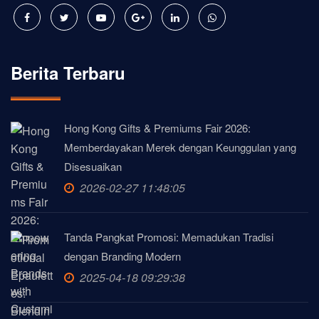
Berita Terbaru
Hong Kong Gifts & Premiums Fair 2026:
Memberdayakan Merek dengan Keunggulan yang
Disesuaikan
2026-02-27 11:48:05
Tanda Pangkat Promosi: Memadukan Tradisi
dengan Branding Modern
2025-04-18 09:29:38