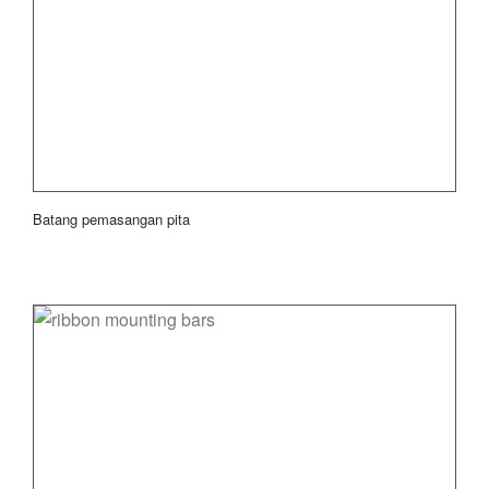
Batang pemasangan pita