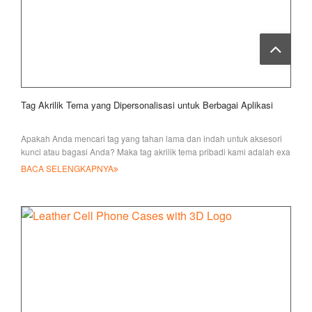
Tag Akrilik Tema yang Dipersonalisasi untuk Berbagai Aplikasi
Apakah Anda mencari tag yang tahan lama dan indah untuk aksesori
kunci atau bagasi Anda? Maka tag akrilik tema pribadi kami adalah exa
BACA SELENGKAPNYA