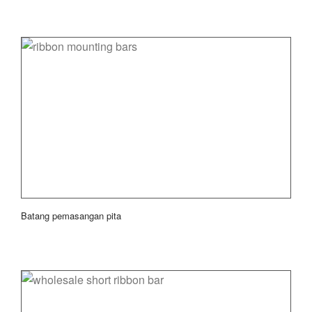
Batang pemasangan pita