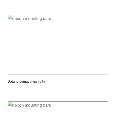
Batang pemasangan pita