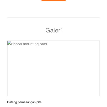
Galeri
Batang pemasangan pita