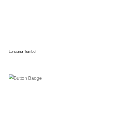
Lencana Tombol