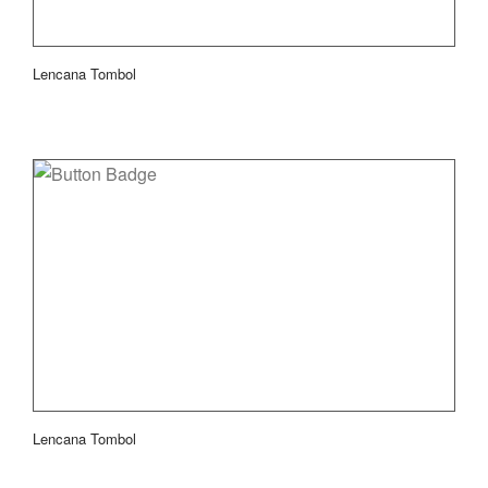
Lencana Tombol
Lencana Tombol