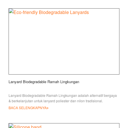
Lanyard Biodegradable Ramah Lingkungan
Lanyard Biodegradable Ramah Lingkungan adalah alternatif bergaya
& berkelanjutan untuk lanyard poliester dan nilon tradisional.
BACA SELENGKAPNYA