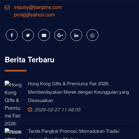
inquiry@jianpins.com
pinsjj@yahoo.com
Berita Terbaru
Hong Kong Gifts & Premiums Fair 2026:
Memberdayakan Merek dengan Keunggulan yang
Disesuaikan
2026-02-27 11:48:05
Tanda Pangkat Promosi: Memadukan Tradisi