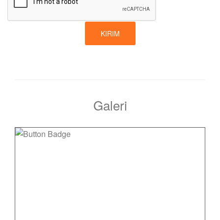
KIRIM
Galeri