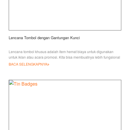
Lencana Tombol dengan Gantungan Kunci
Lencana tombol khusus adalah item hemat biaya untuk digunakan
untuk iklan atau acara promosi. Kita bisa membuatnya lebih fungsional
BACA SELENGKAPNYA