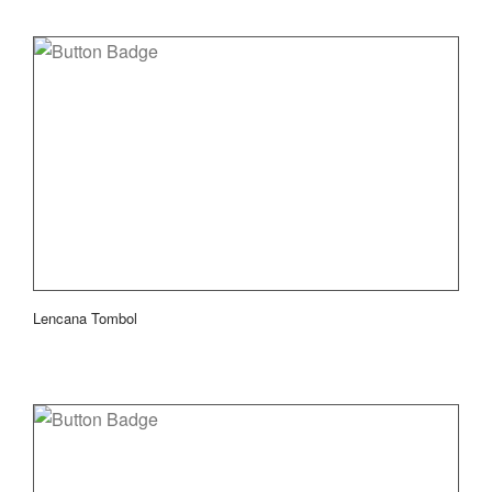
Lencana Tombol