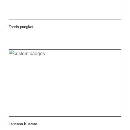
Tanda pangkat
Lencana Kustom