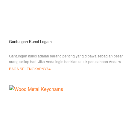
Gantungan Kunci Logam
Gantungan kunci adalah barang penting yang dibawa sebagian besar
orang setiap hari. Jika Anda ingin beriklan untuk perusahaan Anda w
BACA SELENGKAPNYA