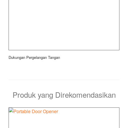
Dukungan Pergelangan Tangan
Produk yang Direkomendasikan