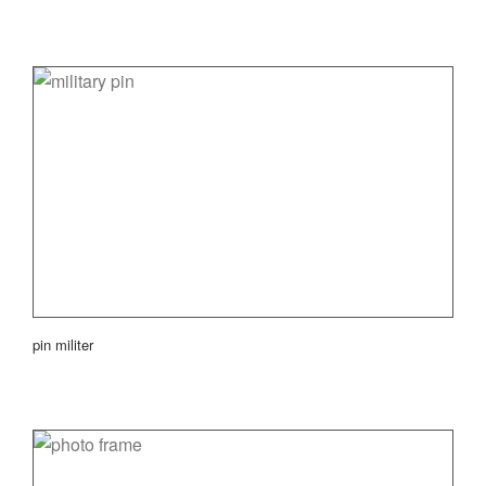
pin militer