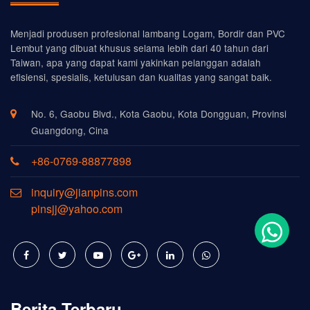
Menjadi produsen profesional lambang Logam, Bordir dan PVC
Lembut yang dibuat khusus selama lebih dari 40 tahun dari
Taiwan, apa yang dapat kami yakinkan pelanggan adalah
efisiensi, spesialis, ketulusan dan kualitas yang sangat baik.
No. 6, Gaobu Blvd., Kota Gaobu, Kota Dongguan, Provinsi
Guangdong, Cina
+86-0769-88877898
inquiry@jianpins.com
pinsjj@yahoo.com
Berita Terbaru