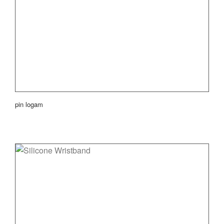
pin logam