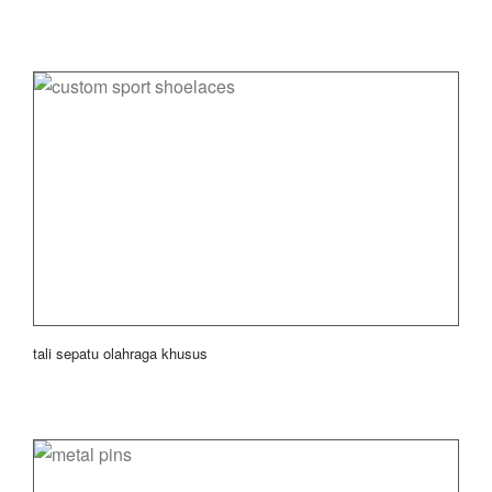
tali sepatu olahraga khusus