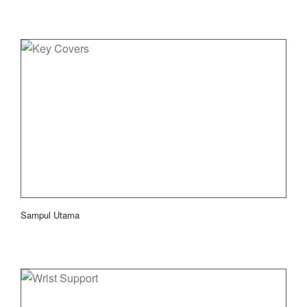
Sampul Utama