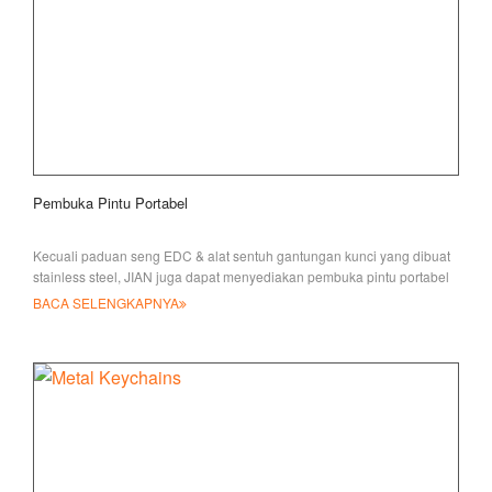
Pembuka Pintu Portabel
Kecuali paduan seng EDC & alat sentuh gantungan kunci yang dibuat
stainless steel, JIAN juga dapat menyediakan pembuka pintu portabel
plastik untuk Anda
BACA SELENGKAPNYA