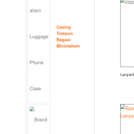
Casing
Telepon
Bagasi
Minimalism
Lanyard 