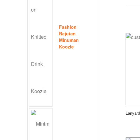
Fashion
Rajutan
Minuman
Koozie
Lanyard