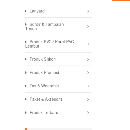
Lanyard
Bordir & Tambalan
Tenun
Produk PVC / Karet PVC
Lembut
Produk Silikon
Produk Promosi
Tas & Wearable
Paket & Aksesoris
Produk Terbaru