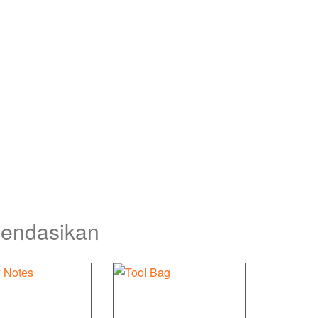
mendasikan