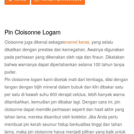
Pin Cloisonne Logam
Cloisonne juga dikenal sebagai
enamel keras
, yang selalu
dikaitkan dengan prestise dan kemegahan. Awalnya digunakan
pada perhiasan yang dikenakan oleh raja dan firaun. Dikatakan
bahwa warnanya dapat dipertahankan selama 100 tahun tanpa
pudar.
Pin cloisonne logam kami dicetak mati dari tembaga, diisi dengan
tangan dengan bijih mineral dalam bubuk dan kiln dibakar satu
per satu di bawah suhu 800 derajat celcius, lebih banyak warna
ditambahkan, kemudian pin dibakar lagi. Dengan cara ini, pin
cloisonne dapat memiliki perhiasan seperti dan hasil akhir yang
tahan lama, mereka disambut oleh kolektor. Jika Anda perlu
membuat pin kerah seumur hidup berkualitas tinggi dan tahan
lama, maka pin cloisonne harus menjadi pilihan yang baik untuk