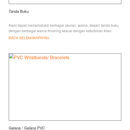
Tanda Buku
Kami dapat memproduksi berbagai ukuran, warna, desain tanda buku
dengan berbagai warna finishing sesuai dengan kebutuhan klien
BACA SELENGKAPNYA
Gelang / Gelang PVC