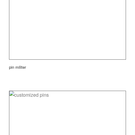
pin militer