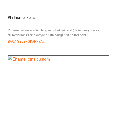
Pin Enamel Keras
Pin enamel keras diisi dengan bubuk mineral (cloisonné) di area
tersembunyi ke tingkat yang rata dengan yang terangkat
BACA SELENGKAPNYA