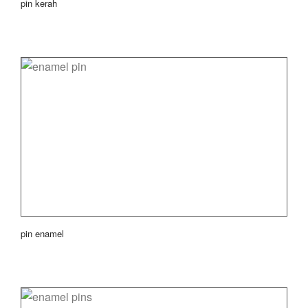
pin kerah
pin enamel