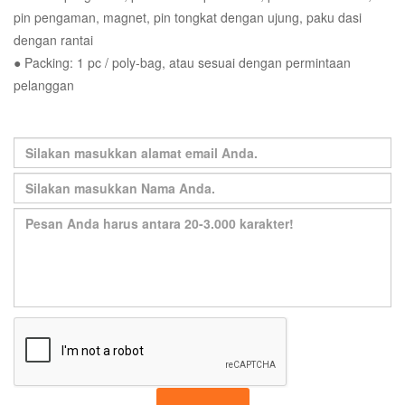
pin pengaman, magnet, pin tongkat dengan ujung, paku dasi
dengan rantai
● Packing: 1 pc / poly-bag, atau sesuai dengan permintaan
pelanggan