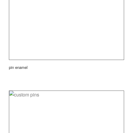
pin enamel