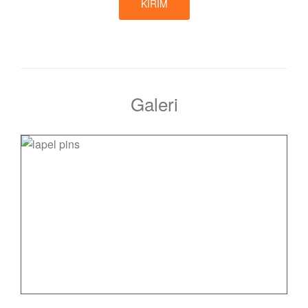
KIRIM
Galeri