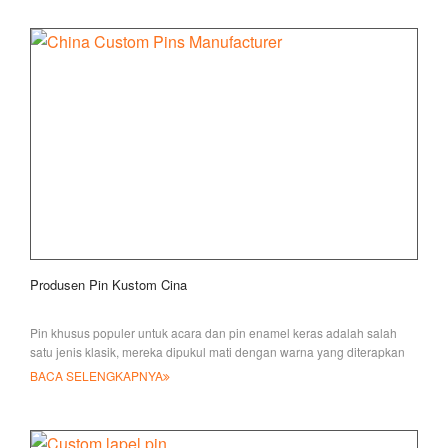
Produsen Pin Kustom Cina
Pin khusus populer untuk acara dan pin enamel keras adalah salah
satu jenis klasik, mereka dipukul mati dengan warna yang diterapkan
satu
BACA SELENGKAPNYA