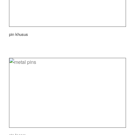
pin khusus