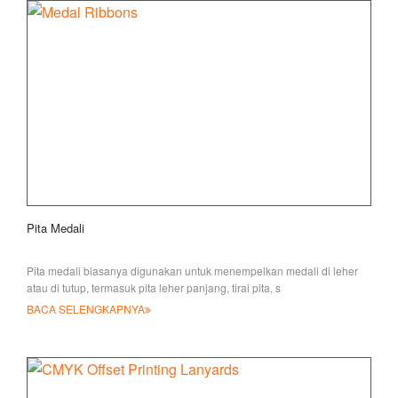
Pita Medali
Pita medali biasanya digunakan untuk menempelkan medali di leher
atau di tutup, termasuk pita leher panjang, tirai pita, s
BACA SELENGKAPNYA