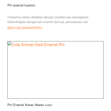
Pin enamel kustom
Cloisonne selalu dikaitkan dengan prestise dan kemegahan.
Dibandingkan dengan pin enamel lainnya, pemrosesan cloi
BACA SELENGKAPNYA
Pin Enamel Keras Hewan Lucu