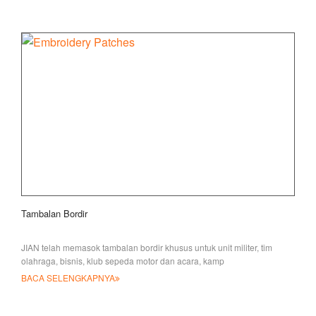
Tambalan Bordir
JIAN telah memasok tambalan bordir khusus untuk unit militer, tim
olahraga, bisnis, klub sepeda motor dan acara, kamp
BACA SELENGKAPNYA