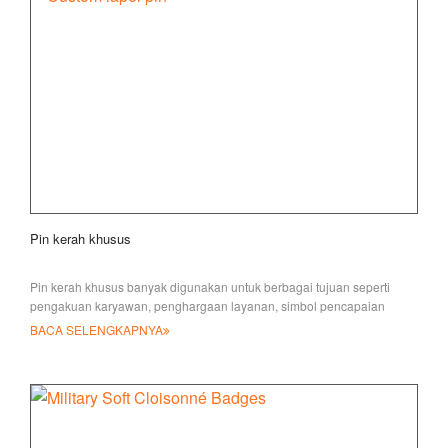
Pin kerah khusus
Pin kerah khusus banyak digunakan untuk berbagai tujuan seperti
pengakuan karyawan, penghargaan layanan, simbol pencapaian
BACA SELENGKAPNYA